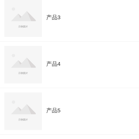
产品3
产品4
产品5