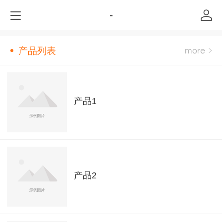
-
产品列表
产品1
产品2